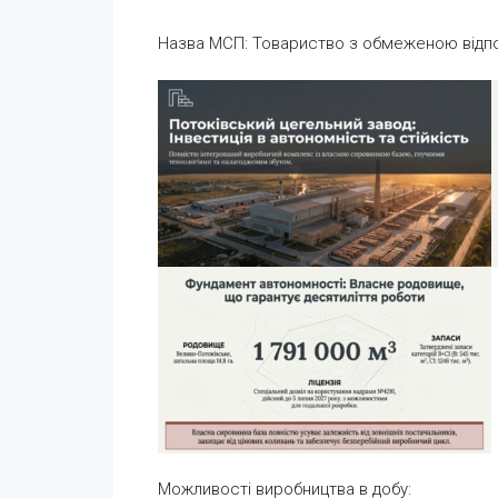
Назва МСП: Товариство з обмеженою відпо
Можливості виробництва в добу: