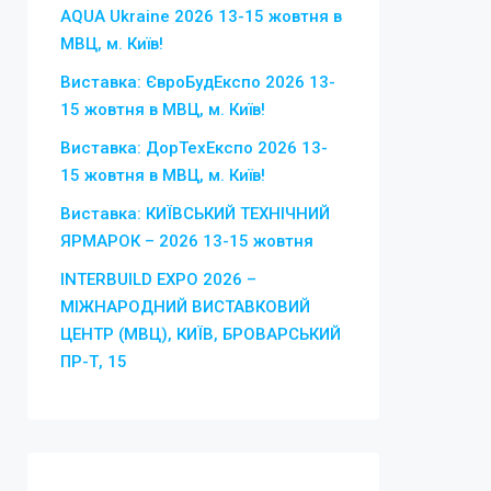
AQUA Ukraine 2026 13-15 жовтня в
МВЦ, м. Київ!
Виставка: ЄвроБудЕкспо 2026 13-
15 жовтня в МВЦ, м. Київ!
Виставка: ДорТехЕкспо 2026 13-
15 жовтня в МВЦ, м. Київ!
Виставка: КИЇВСЬКИЙ ТЕХНІЧНИЙ
ЯРМАРОК – 2026 13-15 жовтня
INTERBUILD EXPO 2026 –
МІЖНАРОДНИЙ ВИСТАВКОВИЙ
ЦЕНТР (МВЦ), КИЇВ, БРОВАРСЬКИЙ
ПР-Т, 15