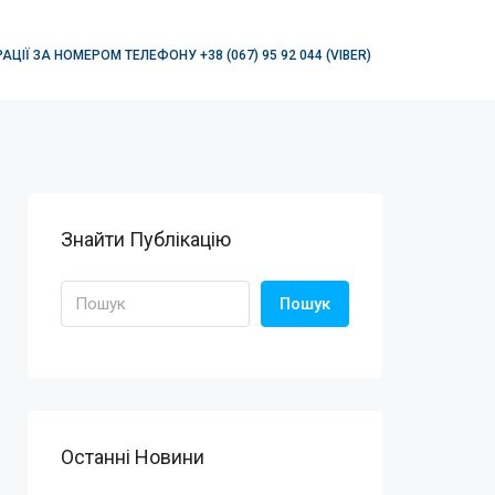
АЦІЇ ЗА НОМЕРОМ ТЕЛЕФОНУ +38 (067) 95 92 044 (VIBER)
Знайти Публікацію
Пошук
Останні Новини