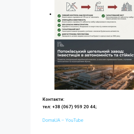
Контакти:
тел: +38 (067) 959 20 44;
DomaUA – YouTube