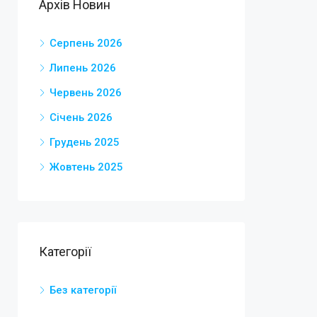
Aрхів Новин
Серпень 2026
Липень 2026
Червень 2026
Січень 2026
Грудень 2025
Жовтень 2025
Категорії
Без категорії