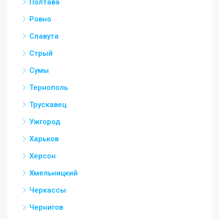
Полтава
Ровно
Славута
Стрый
Сумы
Тернополь
Трускавец
Ужгород
Харьков
Херсон
Хмельницкий
Черкассы
Чернигов