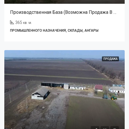
Производственная База (Возможна Продажа В Рассрочку)
365
кв. м.
ПРОМЫШЛЕННОГО НАЗНАЧЕНИЯ, СКЛАДЫ, АНГАРЫ
ПРОДАЖА