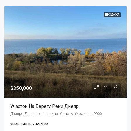
ПРОДАЖА
$350,000
Участок На Берегу Реки Днепр
Днипро, Днепропетровская область, Украина, 49000
ЗЕМЕЛЬНЫЕ УЧАСТКИ