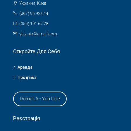
Украина, Киев
(067) 95 92 044
(050) 191 62 28
ybiz.ukr@gmail.com
Откройте Для Себя
Аренда
Продажа
DomaUA - YouTube
Реєстрація