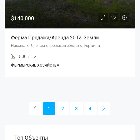
$140,000
Ферма Продажа/аренда 20 Га. Земли
Никополь, Днепропетровская область, Украина
1500
кв. м.
ФЕРМЕРСКИЕ ХОЗЯЙСТВА
1
2
3
4
Топ Объекты