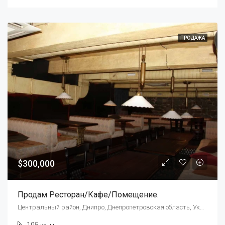
ПРОДАЖА
$300,000
Продам Ресторан/кафе/помещение.
Центральный район, Днипро, Днепропетровская область, Украина, 49000