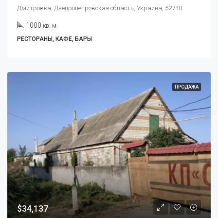
Дмитровка, Днепропетровская область, Украина, 52740
1000
кв. м.
РЕСТОРАНЫ, КАФЕ, БАРЫ
ПРОДАЖА
$34,137