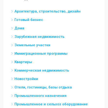
Архитектура, строительство, дизайн
Готовый бизнес
Дома
Зарубежная недвижимость
Земельные участки
Иммиграционные программы
Квартиры
Коммерческая недвижимость
Новостройки
Отели, гостиницы, базы отдыха
Промышленного назначения
Промышленное и сельхоз оборудование