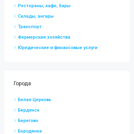
Рестораны, кафе, бары
Склады, ангары
Транспорт
Фермерские хозяйства
Юридические и финансовые услуги
Города
Белая Церковь
Бердянск
Берегово
Бородянка