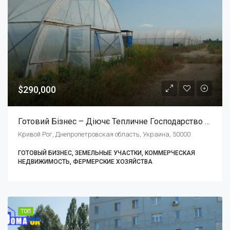
$290,000
Готовий Бізнес – Діючє Тепличне Господарство 10 Га.
Кривой Рог, Днепропетровская область, Украина, 50000
ГОТОВЫЙ БИЗНЕС, ЗЕМЕЛЬНЫЕ УЧАСТКИ, КОММЕРЧЕСКАЯ
НЕДВИЖИМОСТЬ, ФЕРМЕРСКИЕ ХОЗЯЙСТВА
ТОП