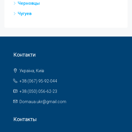
Черновцы
Чугуев
Контакти
Україна, Київ
+38 (067) 95-92-044
+38 (050) 056-62-23
Domaua.ukr@gmail.com
Контакты