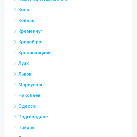
Киев
Ковель
Кременчуг
Кривой рог
Кропивницкий
Луцк
Львов
Мариуполь
Николаев
Одесса
Подгородное
Покров