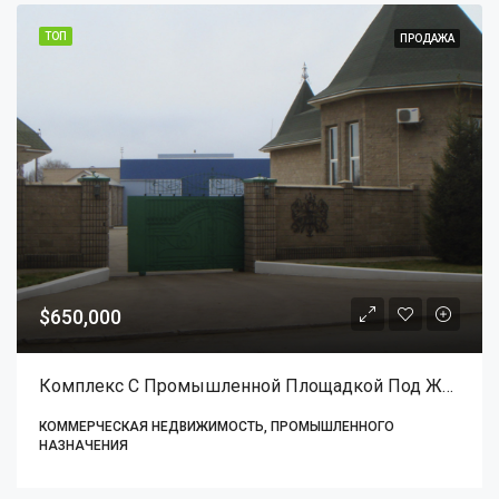
ТОП
ПРОДАЖА
$650,000
Комплекс С Промышленной Площадкой Под Железнодорожное Депо
КОММЕРЧЕСКАЯ НЕДВИЖИМОСТЬ, ПРОМЫШЛЕННОГО
НАЗНАЧЕНИЯ