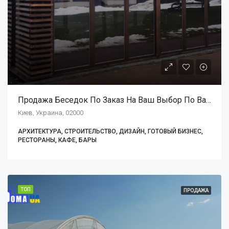
Продажа Беседок По Заказ На Ваш Выбор По Вашему Желанию
Киев, Украина, 02000
АРХИТЕКТУРА, СТРОИТЕЛЬСТВО, ДИЗАЙН, ГОТОВЫЙ БИЗНЕС,
РЕСТОРАНЫ, КАФЕ, БАРЫ
ТОП
ПРОДАЖА