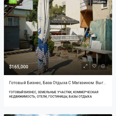
ТОП
ПРОДАЖА
$165,000
Готовый Бизнес, База Отдыха С Магазином. Выгодная Инвестиция, Окупаемость 2 Сезона! Одесса
ГОТОВЫЙ БИЗНЕС, ЗЕМЕЛЬНЫЕ УЧАСТКИ, КОММЕРЧЕСКАЯ
НЕДВИЖИМОСТЬ, ОТЕЛИ, ГОСТИНИЦЫ, БАЗЫ ОТДЫХА