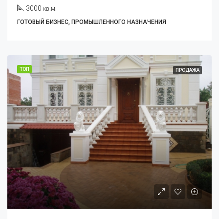
3000
кв.м.
ГОТОВЫЙ БИЗНЕС, ПРОМЫШЛЕННОГО НАЗНАЧЕНИЯ
ТОП
ПРОДАЖА