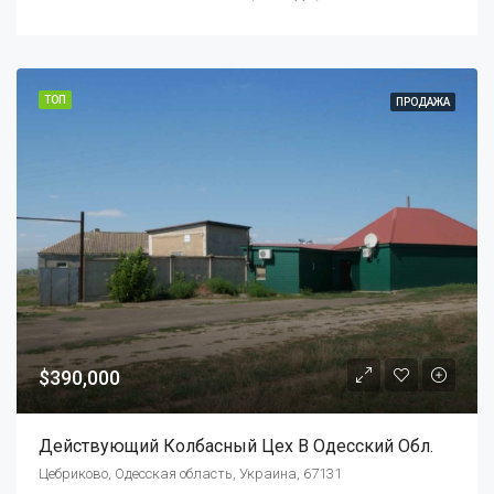
ТОП
ПРОДАЖА
$390,000
Действующий Колбасный Цех В Одесский Обл.
Цебриково, Одесская область, Украина, 67131