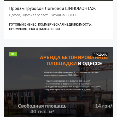
Продам Грузовой Легковой ШИНОМОНТАЖ
Одесса, Одесская область, Украина, 65000
ГОТОВЫЙ БИЗНЕС, КОММЕРЧЕСКАЯ НЕДВИЖИМОСТЬ,
ПРОМЫШЛЕННОГО НАЗНАЧЕНИЯ
ТОП
ПРОДАЖА