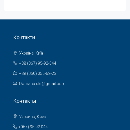
Контакти
Україна, Київ
+38 (067) 95-92-044
+38 (050) 056-62-23
Domaua.ukr@gmail.com
Контакты
Украина, Киев
(067) 95 92 044