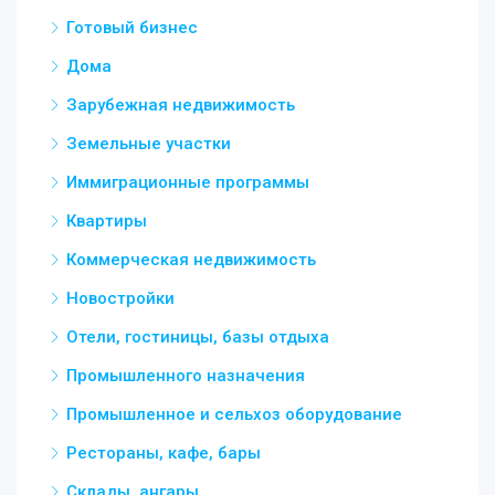
Готовый бизнес
Дома
Зарубежная недвижимость
Земельные участки
Иммиграционные программы
Квартиры
Коммерческая недвижимость
Новостройки
Отели, гостиницы, базы отдыха
Промышленного назначения
Промышленное и сельхоз оборудование
Рестораны, кафе, бары
Склады, ангары