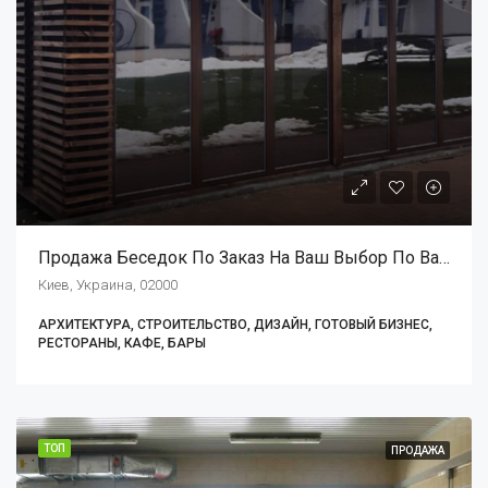
Продажа Беседок По Заказ На Ваш Выбор По Вашему Желанию
Киев, Украина, 02000
АРХИТЕКТУРА, СТРОИТЕЛЬСТВО, ДИЗАЙН, ГОТОВЫЙ БИЗНЕС,
РЕСТОРАНЫ, КАФЕ, БАРЫ
ТОП
ПРОДАЖА