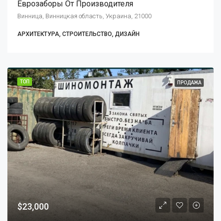
Еврозаборы От Производителя
Винница, Винницкая область, Украина, 21000
АРХИТЕКТУРА, СТРОИТЕЛЬСТВО, ДИЗАЙН
ТОП
ПРОДАЖА
$23,000