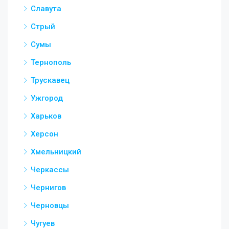
Славута
Стрый
Сумы
Тернополь
Трускавец
Ужгород
Харьков
Херсон
Хмельницкий
Черкассы
Чернигов
Черновцы
Чугуев