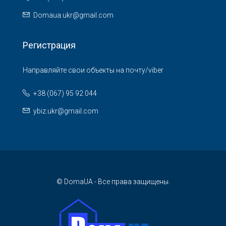
Domaua.ukr@gmail.com
Регистрация
Направляйте свои объекты на почту/viber
+38 (067) 95 92 044
ybiz.ukr@gmail.com
© DomaUA - Все права защищены.