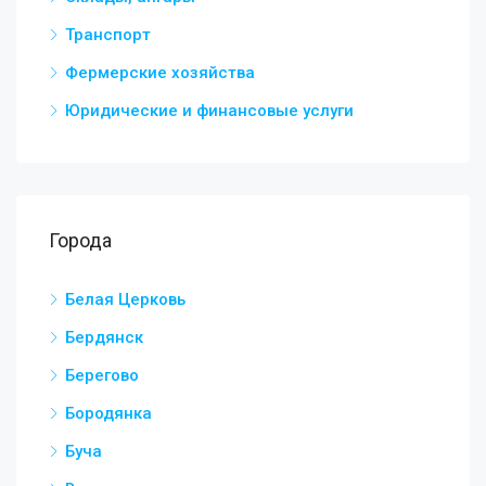
Транспорт
Фермерские хозяйства
Юридические и финансовые услуги
Города
Белая Церковь
Бердянск
Берегово
Бородянка
Буча