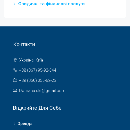
Юридичні та фінансові послуги
Контакти
Україна, Київ
+38 (067) 95-92-044
+38 (050) 056-62-23
Domaua.ukr@gmail.com
Відкрийте Для Себе
Оренда