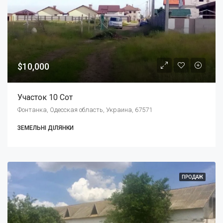
$10,000
Участок 10 Сот
Фонтанка, Одесская область, Украина, 67571
ЗЕМЕЛЬНІ ДІЛЯНКИ
ПРОДАЖ