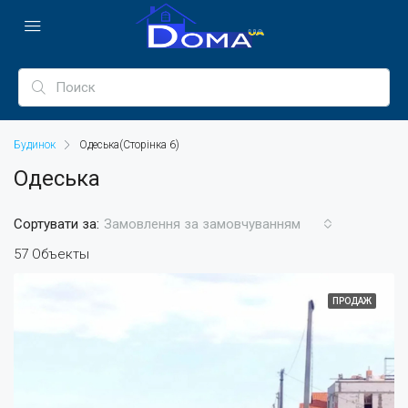
Будинок
Одеська
(Сторінка 6)
Одеська
Сортувати за:
Замовлення за замовчуванням
57 Объекты
ПРОДАЖ