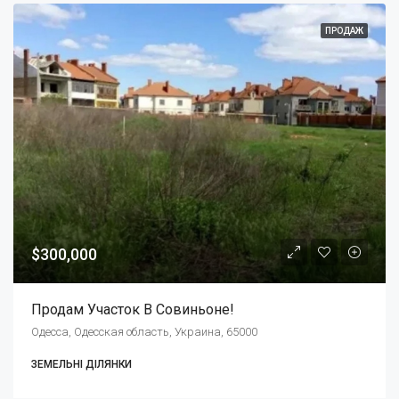
ПРОДАЖ
$300,000
Продам Участок В Совиньоне!
Одесса, Одесская область, Украина, 65000
ЗЕМЕЛЬНІ ДІЛЯНКИ