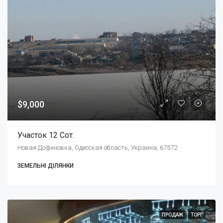
$9,000
Участок 12 Сот.
Новая Дофиновка, Одесская область, Украина, 67572
ЗЕМЕЛЬНІ ДІЛЯНКИ
ПРОДАЖ
ТОРГ