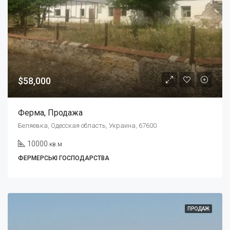
$58,000
Ферма, Продажа
Беляевка, Одесская область, Украина, 67600
10000
кв.м
ФЕРМЕРСЬКІ ГОСПОДАРСТВА
ПРОДАЖ