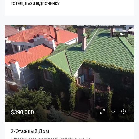
ГОТЕЛІ, БАЗИ ВІДПОЧИНКУ
ПРОДАЖ
$390,000
2-Этажный Дом