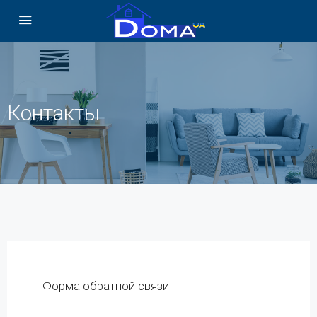
Контакты
Форма обратной связи