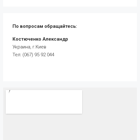
По вопросам обращайтесь:
Костюченко Александр
Украина, г.Киев
Тел: (067) 95 92 044