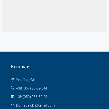
Контакти
Україна, Київ
+38 (067) 95-92-044
+38 (050) 056-62-23
Domaua.ukr@gmail.com