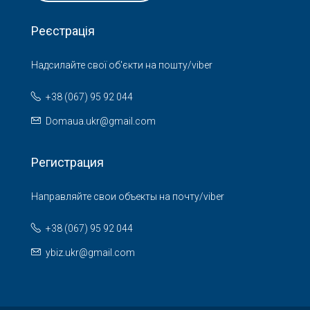
Реєстрація
Надсилайте свої об'єкти на пошту/viber
+38 (067) 95 92 044
Domaua.ukr@gmail.com
Регистрация
Направляйте свои объекты на почту/viber
+38 (067) 95 92 044
ybiz.ukr@gmail.com