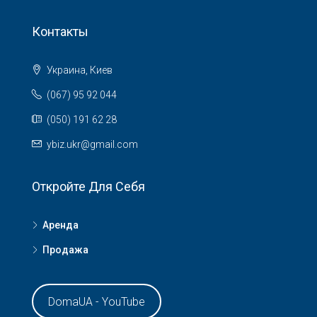
Контакты
Украина, Киев
(067) 95 92 044
(050) 191 62 28
ybiz.ukr@gmail.com
Откройте Для Себя
Аренда
Продажа
DomaUA - YouTube