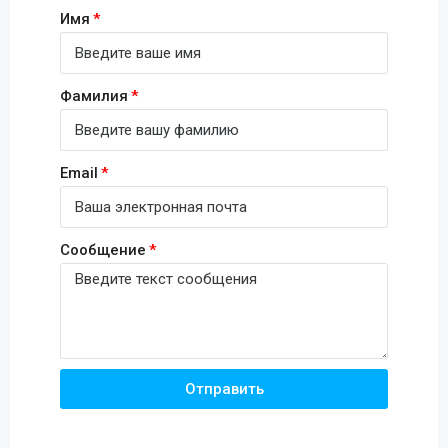
Имя
Фамилия
Email
Сообщение
Отправить