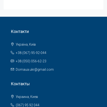
Контакти
Україна, Київ
+38 (067) 95-92-044
+38 (050) 056-62-23
Domaua.ukr@gmail.com
Контакты
Украина, Киев
(067) 95 92 044