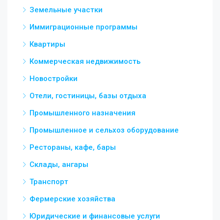
Земельные участки
Иммиграционные программы
Квартиры
Коммерческая недвижимость
Новостройки
Отели, гостиницы, базы отдыха
Промышленного назначения
Промышленное и сельхоз оборудование
Рестораны, кафе, бары
Склады, ангары
Транспорт
Фермерские хозяйства
Юридические и финансовые услуги