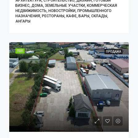
АРХИТЕКТУРА, СТРОИТЕЛЬСТВО, ДИЗАЙН, ГОТОВЫЙ
БИЗНЕС, ДОМА, ЗЕМЕЛЬНЫЕ УЧАСТКИ, КОММЕРЧЕСКАЯ
НЕДВИЖИМОСТЬ, НОВОСТРОЙКИ, ПРОМЫШЛЕННОГО
НАЗНАЧЕНИЯ, РЕСТОРАНЫ, КАФЕ, БАРЫ, СКЛАДЫ,
АНГАРЫ
ТОП
ПРОДАЖА