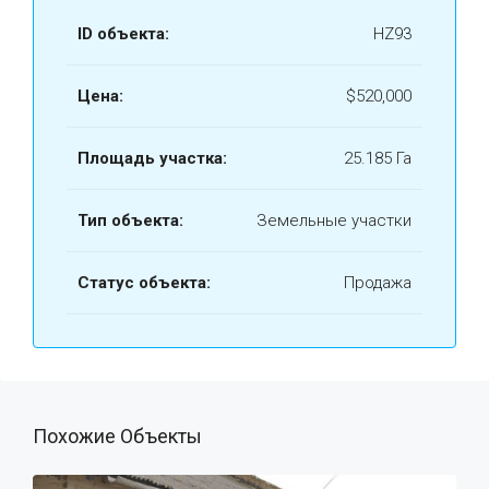
ID объекта:
HZ93
Цена:
$520,000
Площадь участка:
25.185 Га
Тип объекта:
Земельные участки
Статус объекта:
Продажа
Похожие Объекты