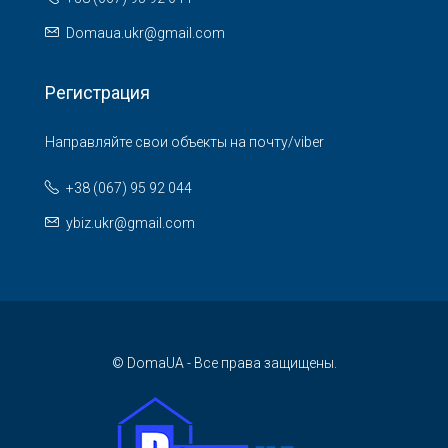
Domaua.ukr@gmail.com
Регистрация
Направляйте свои объекты на почту/viber
+38 (067) 95 92 044
ybiz.ukr@gmail.com
© DomaUA - Все права защищены.