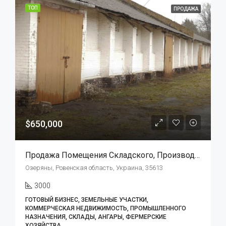
ТОП
ПРОДАЖА
$650,000
Продажа Помещения Складского, Производственного Типа.
Озеряны, Ровенская область, Украина, 35613
3000
ГОТОВЫЙ БИЗНЕС, ЗЕМЕЛЬНЫЕ УЧАСТКИ,
КОММЕРЧЕСКАЯ НЕДВИЖИМОСТЬ, ПРОМЫШЛЕННОГО
НАЗНАЧЕНИЯ, СКЛАДЫ, АНГАРЫ, ФЕРМЕРСКИЕ
ХОЗЯЙСТВА