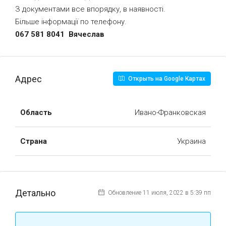
З документами все впорядку, в наявності.
Більше інформації по телефону.
067 581 8041 Вячеслав
Адрес
Открыть на Google Картах
Область
Ивано-Франковская
Страна
Украина
Детально
Обновление 11 июля, 2022 в 5:39 пп