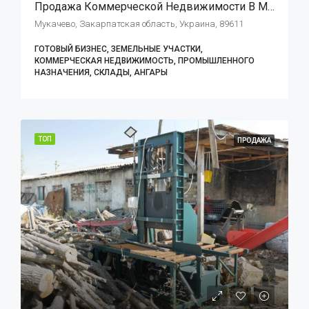
Продажа Коммерческой Недвижимости В Мукачево, Автомобилистов, 7
Мукачево, Закарпатская область, Украина, 89611
ГОТОВЫЙ БИЗНЕС, ЗЕМЕЛЬНЫЕ УЧАСТКИ,
КОММЕРЧЕСКАЯ НЕДВИЖИМОСТЬ, ПРОМЫШЛЕННОГО
НАЗНАЧЕНИЯ, СКЛАДЫ, АНГАРЫ
ТОП
ПРОДАЖА