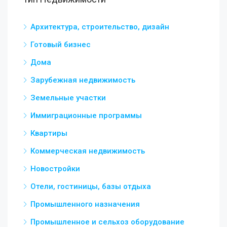
Архитектура, строительство, дизайн
Готовый бизнес
Дома
Зарубежная недвижимость
Земельные участки
Иммиграционные программы
Квартиры
Коммерческая недвижимость
Новостройки
Отели, гостиницы, базы отдыха
Промышленного назначения
Промышленное и сельхоз оборудование