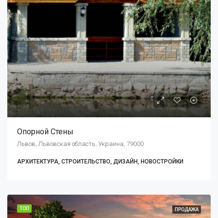
Опорной Стены
Львов, Львовская область, Украина, 79000
АРХИТЕКТУРА, СТРОИТЕЛЬСТВО, ДИЗАЙН, НОВОСТРОЙКИ
ТОП
ПРОДАЖА