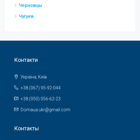
Черновцы
Чугуев
Контакти
Україна, Київ
+38 (067) 95-92-044
+38 (050) 056-62-23
Domaua.ukr@gmail.com
Контакты