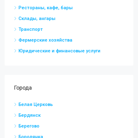
Рестораны, кафе, бары
Склады, ангары
Транспорт
Фермерские хозяйства
Юридические и финансовые услуги
Города
Белая Церковь
Бердянск
Берегово
Бородянка