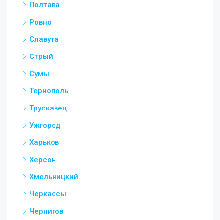
Полтава
Ровно
Славута
Стрый
Сумы
Тернополь
Трускавец
Ужгород
Харьков
Херсон
Хмельницкий
Черкассы
Чернигов