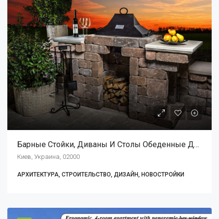
Барные Стойки, Диваны И Столы Обеденные Для Улицы
Киев, Украина, 02000
АРХИТЕКТУРА, СТРОИТЕЛЬСТВО, ДИЗАЙН, НОВОСТРОЙКИ