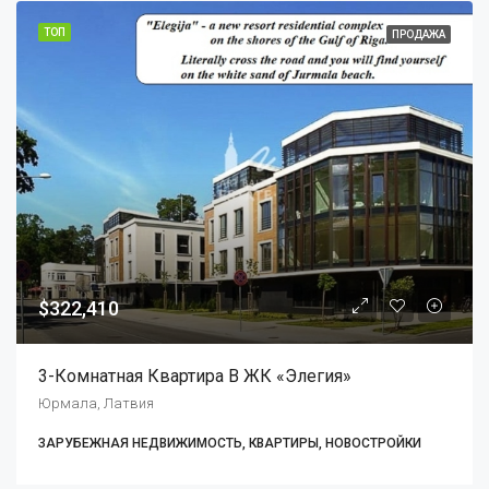
ТОП
ПРОДАЖА
$322,410
3-Комнатная Квартира В ЖК «Элегия»
Юрмала, Латвия
ЗАРУБЕЖНАЯ НЕДВИЖИМОСТЬ, КВАРТИРЫ, НОВОСТРОЙКИ