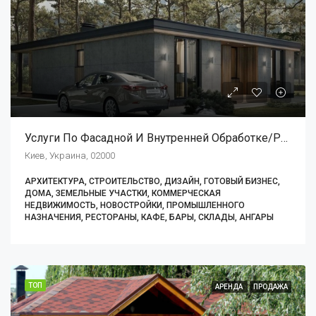
Услуги По Фасадной И Внутренней Обработке/ремонтным Работам
Киев, Украина, 02000
АРХИТЕКТУРА, СТРОИТЕЛЬСТВО, ДИЗАЙН, ГОТОВЫЙ БИЗНЕС,
ДОМА, ЗЕМЕЛЬНЫЕ УЧАСТКИ, КОММЕРЧЕСКАЯ
НЕДВИЖИМОСТЬ, НОВОСТРОЙКИ, ПРОМЫШЛЕННОГО
НАЗНАЧЕНИЯ, РЕСТОРАНЫ, КАФЕ, БАРЫ, СКЛАДЫ, АНГАРЫ
ТОП
АРЕНДА
ПРОДАЖА