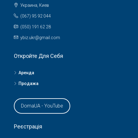
Украина, Киев
(067) 95 92 044
(050) 191 62 28
ybiz.ukr@gmail.com
Откройте Для Себя
Аренда
Продажа
DomaUA - YouTube
Реєстрація