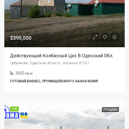
$390,000
Действующий Колбасный Цех В Одесский Обл.
Цебриково, Одесская область, Украина, 67131
3000
кв.м.
ГОТОВЫЙ БИЗНЕС, ПРОМЫШЛЕННОГО НАЗНАЧЕНИЯ
ТОП
ПРОДАЖА