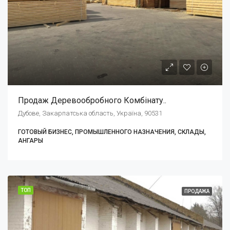
Продаж Деревообробного Комбінату..
Дубове, Закарпатська область, Україна, 90531
ГОТОВЫЙ БИЗНЕС, ПРОМЫШЛЕННОГО НАЗНАЧЕНИЯ, СКЛАДЫ,
АНГАРЫ
ТОП
ПРОДАЖА