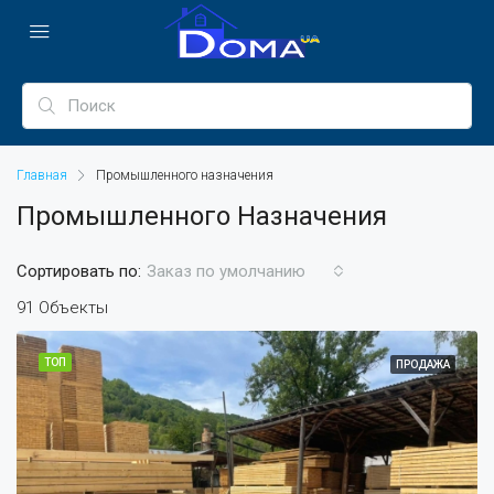
Главная
Промышленного назначения
Промышленного Назначения
Сортировать по:
Заказ по умолчанию
91 Объекты
ТОП
ПРОДАЖА