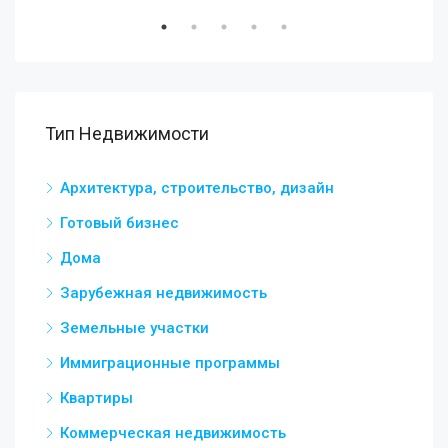
Тип Недвижимости
Архитектура, строительство, дизайн
Готовый бизнес
Дома
Зарубежная недвижимость
Земельные участки
Иммиграционные программы
Квартиры
Коммерческая недвижимость