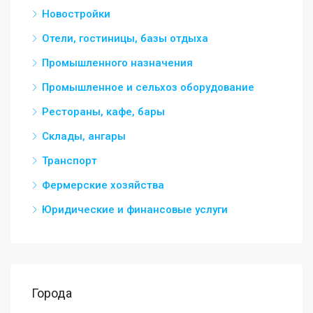
Новостройки
Отели, гостиницы, базы отдыха
Промышленного назначения
Промышленное и сельхоз оборудование
Рестораны, кафе, бары
Склады, ангары
Транспорт
Фермерские хозяйства
Юридические и финансовые услуги
Города