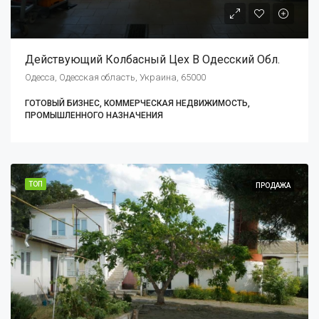
Действующий Колбасный Цех В Одесский Обл.
Одесса, Одесская область, Украина, 65000
ГОТОВЫЙ БИЗНЕС, КОММЕРЧЕСКАЯ НЕДВИЖИМОСТЬ,
ПРОМЫШЛЕННОГО НАЗНАЧЕНИЯ
ТОП
ПРОДАЖА