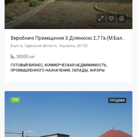
Виробничі Приміщення З Ділянкою 2,7 Га (м.Балта, Одеська Обл.) 500.000Є
Балта, Одесская область, Украина, 66100
30000
сот
ГОТОВЫЙ БИЗНЕС, КОММЕРЧЕСКАЯ НЕДВИЖИМОСТЬ,
ПРОМЫШЛЕННОГО НАЗНАЧЕНИЯ, СКЛАДЫ, АНГАРЫ
ТОП
ПРОДАЖА