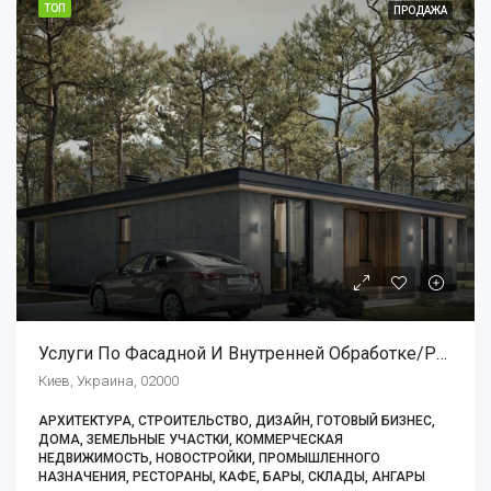
ТОП
ПРОДАЖА
Услуги По Фасадной И Внутренней Обработке/ремонтным Работам
Киев, Украина, 02000
АРХИТЕКТУРА, СТРОИТЕЛЬСТВО, ДИЗАЙН, ГОТОВЫЙ БИЗНЕС,
ДОМА, ЗЕМЕЛЬНЫЕ УЧАСТКИ, КОММЕРЧЕСКАЯ
НЕДВИЖИМОСТЬ, НОВОСТРОЙКИ, ПРОМЫШЛЕННОГО
НАЗНАЧЕНИЯ, РЕСТОРАНЫ, КАФЕ, БАРЫ, СКЛАДЫ, АНГАРЫ