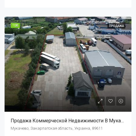
ТОП
ПРОДАЖА
Продажа Коммерческой Недвижимости В Мукачево, Автомобилистов, 7
Мукачево, Закарпатская область, Украина, 89611