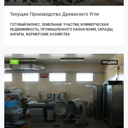
Текущее Производство Древесного Угля
ГОТОВЫЙ БИЗНЕС, ЗЕМЕЛЬНЫЕ УЧАСТКИ, КОММЕРЧЕСКАЯ
НЕДВИЖИМОСТЬ, ПРОМЫШЛЕННОГО НАЗНАЧЕНИЯ, СКЛАДЫ,
АНГАРЫ, ФЕРМЕРСКИЕ ХОЗЯЙСТВА
ТОП
ПРОДАЖА