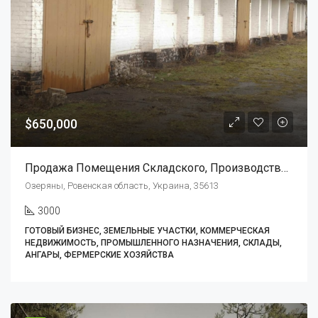
$650,000
Продажа Помещения Складского, Производственного Типа.
Озеряны, Ровенская область, Украина, 35613
3000
ГОТОВЫЙ БИЗНЕС, ЗЕМЕЛЬНЫЕ УЧАСТКИ, КОММЕРЧЕСКАЯ
НЕДВИЖИМОСТЬ, ПРОМЫШЛЕННОГО НАЗНАЧЕНИЯ, СКЛАДЫ,
АНГАРЫ, ФЕРМЕРСКИЕ ХОЗЯЙСТВА