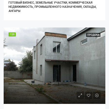
ГОТОВЫЙ БИЗНЕС, ЗЕМЕЛЬНЫЕ УЧАСТКИ, КОММЕРЧЕСКАЯ
НЕДВИЖИМОСТЬ, ПРОМЫШЛЕННОГО НАЗНАЧЕНИЯ, СКЛАДЫ,
АНГАРЫ
ТОП
ПРОДАЖА