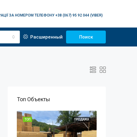
АЦІЇ ЗА НОМЕРОМ ТЕЛЕФОНУ +38 (067) 95 92 044 (VIBER)
Расширенный
Поиск
Топ Объекты
ОДАЖА
ТОП
ПРОДАЖА
ТОП