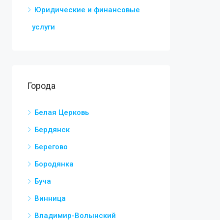
Юридические и финансовые
услуги
Города
Белая Церковь
Бердянск
Берегово
Бородянка
Буча
Винница
Владимир-Волынский