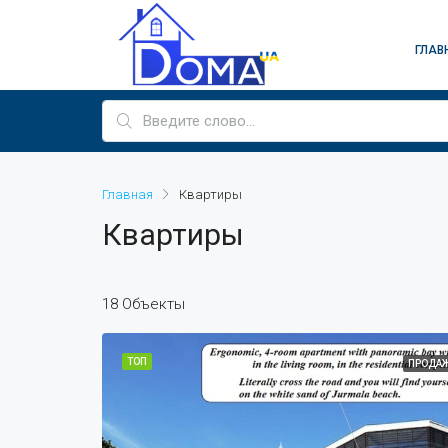
ГЛАВ
Главная
Квартиры
Квартиры
18 Объекты
ТОП
ПРОДА