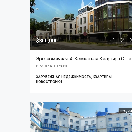
$360,000
Эргономичная, 4-Комнатная Квар
Юрмала, Латвия
ЗАРУБЕЖНАЯ НЕДВИЖИМОСТЬ, КВАРТИРЫ,
НОВОСТРОЙКИ
ПРОДА