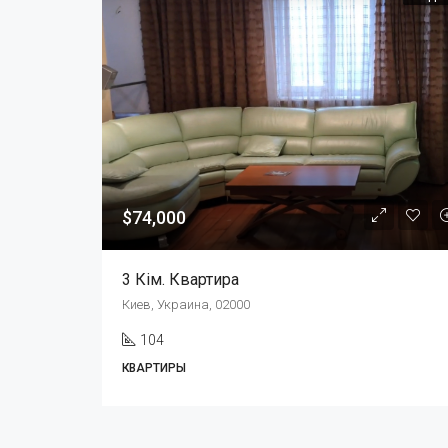
$74,000
3 Кім. Квартира
Киев, Украина, 02000
104
КВАРТИРЫ