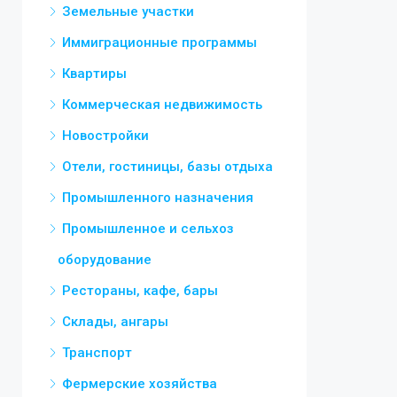
Земельные участки
Иммиграционные программы
Квартиры
Коммерческая недвижимость
Новостройки
Отели, гостиницы, базы отдыха
Промышленного назначения
Промышленное и сельхоз
оборудование
Рестораны, кафе, бары
Склады, ангары
Транспорт
Фермерские хозяйства