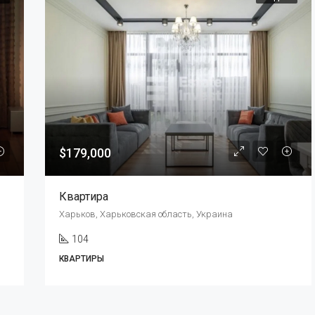
$179,000
Квартира
Харьков, Харьковская область, Украина
104
КВАРТИРЫ