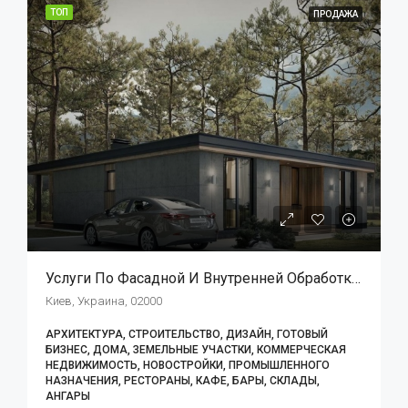
ТОП
ПРОДАЖА
Услуги По Фасадной И Внутренней Обработке/ремонтным Работам
Киев, Украина, 02000
АРХИТЕКТУРА, СТРОИТЕЛЬСТВО, ДИЗАЙН, ГОТОВЫЙ
БИЗНЕС, ДОМА, ЗЕМЕЛЬНЫЕ УЧАСТКИ, КОММЕРЧЕСКАЯ
НЕДВИЖИМОСТЬ, НОВОСТРОЙКИ, ПРОМЫШЛЕННОГО
НАЗНАЧЕНИЯ, РЕСТОРАНЫ, КАФЕ, БАРЫ, СКЛАДЫ,
АНГАРЫ