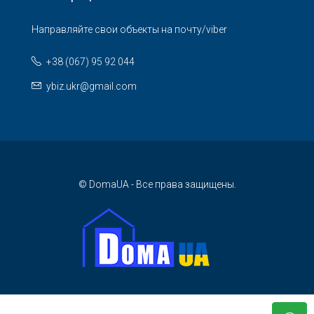
Направляйте свои объекты на почту/viber
+38 (067) 95 92 044
ybiz.ukr@gmail.com
© DomaUA - Все права защищены.