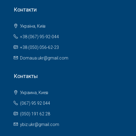
Контакти
Україна, Київ
+38 (067) 95-92-044
+38 (050) 056-62-23
Domaua.ukr@gmail.com
Контакты
Украина, Киев
(067) 95 92 044
(050) 191 62 28
ybiz.ukr@gmail.com