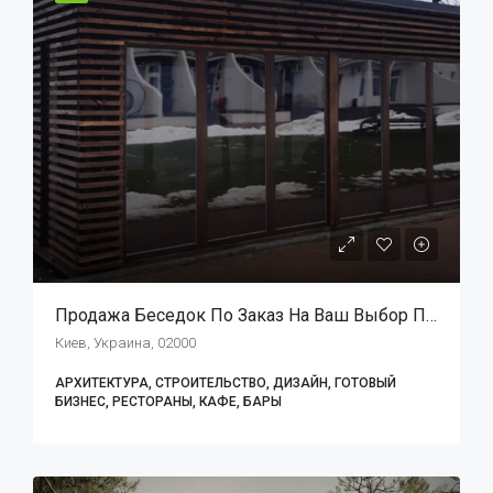
Продажа Беседок По Заказ На Ваш Выбор По Вашему Желанию
Киев, Украина, 02000
АРХИТЕКТУРА, СТРОИТЕЛЬСТВО, ДИЗАЙН, ГОТОВЫЙ
БИЗНЕС, РЕСТОРАНЫ, КАФЕ, БАРЫ