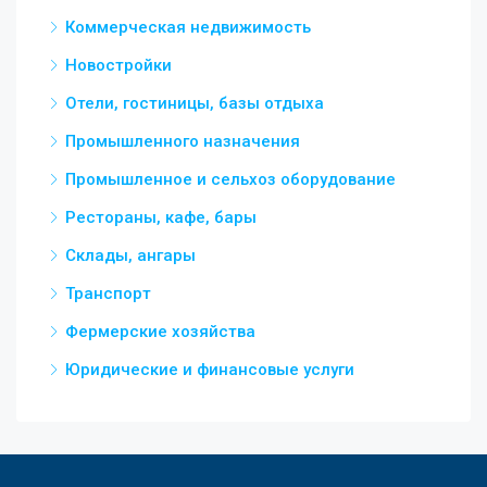
Коммерческая недвижимость
Новостройки
Отели, гостиницы, базы отдыха
Промышленного назначения
Промышленное и сельхоз оборудование
Рестораны, кафе, бары
Склады, ангары
Транспорт
Фермерские хозяйства
Юридические и финансовые услуги