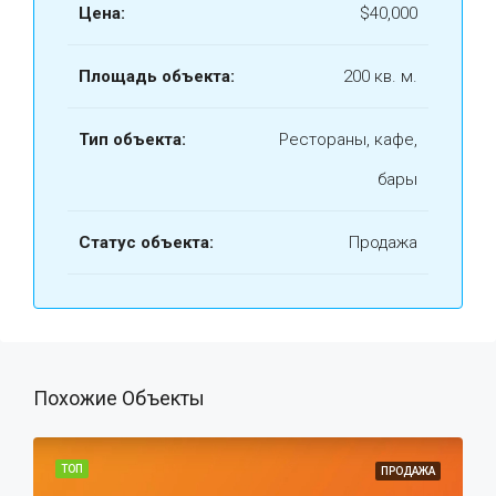
Цена:
$40,000
Площадь объекта:
200 кв. м.
Тип объекта:
Рестораны, кафе,
бары
Статус объекта:
Продажа
Похожие Объекты
ТОП
ПРОДАЖА