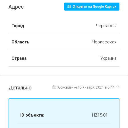
Адрес
Открыть на Google Картах
Город
Черкассы
Область
Черкасская
Страна
Украина
Детально
Обновление 15 января, 2021 в 5:44 пп
ID объекта:
HZ15-01