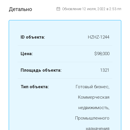
Детально
Обновление 12 июля, 2022 в 2:53 пп
ID объекта:
HZHZ-1244
Цена:
$98,000
Площадь объекта:
1321
Тип объекта:
Готовый бизнес,
Коммерческая
недвижимость,
Промышленного
назначения