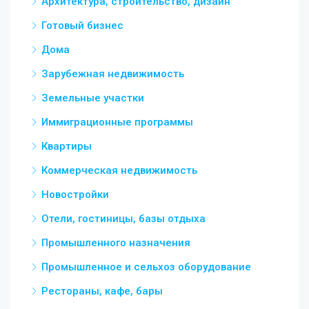
Архитектура, строительство, дизайн
Готовый бизнес
Дома
Зарубежная недвижимость
Земельные участки
Иммиграционные программы
Квартиры
Коммерческая недвижимость
Новостройки
Отели, гостиницы, базы отдыха
Промышленного назначения
Промышленное и сельхоз оборудование
Рестораны, кафе, бары