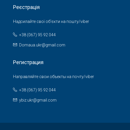
Реєстрація
Надсилайте свої об'єкти на пошту/viber
+38 (067) 95 92 044
Domaua.ukr@gmail.com
Регистрация
Направляйте свои объекты на почту/viber
+38 (067) 95 92 044
ybiz.ukr@gmail.com