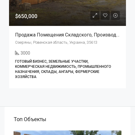
$650,000
Продажа Помещения Складского, Производственного Типа.
Озеряны, Ровенская область, Украина, 35613
3000
ГОТОВЫЙ БИЗНЕС, ЗЕМЕЛЬНЫЕ УЧАСТКИ,
КОММЕРЧЕСКАЯ НЕДВИЖИМОСТЬ, ПРОМЫШЛЕННОГО
НАЗНАЧЕНИЯ, СКЛАДЫ, АНГАРЫ, ФЕРМЕРСКИЕ
ХОЗЯЙСТВА
Топ Объекты