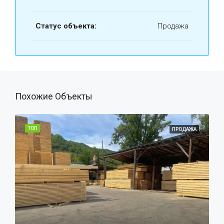
Статус объекта:
Продажа
Похожие Объекты
ТОП
ПРОДАЖА