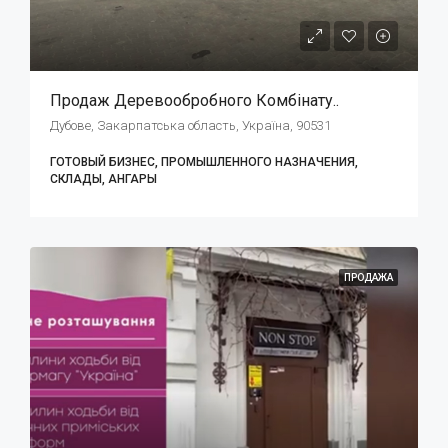
Продаж Деревообробного Комбінату..
Дубове, Закарпатська область, Україна, 90531
ГОТОВЫЙ БИЗНЕС, ПРОМЫШЛЕННОГО НАЗНАЧЕНИЯ,
СКЛАДЫ, АНГАРЫ
ПРОДАЖА