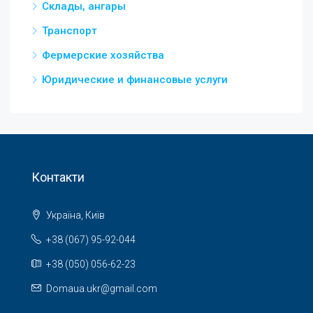
Склады, ангары
Транспорт
Фермерские хозяйства
Юридические и финансовые услуги
Контакти
Україна, Київ
+38 (067) 95-92-044
+38 (050) 056-62-23
Domaua.ukr@gmail.com