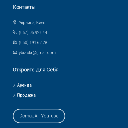
Контакты
Украина, Киев
(067) 95 92 044
(050) 191 62 28
ybiz.ukr@gmail.com
Откройте Для Себя
Аренда
Продажа
DomaUA - YouTube