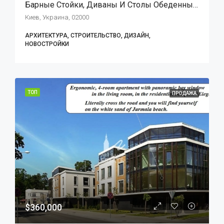
Барные Стойки, Диваны И Столы Обеденные Для Улицы
Киев, Украина, 02000
АРХИТЕКТУРА, СТРОИТЕЛЬСТВО, ДИЗАЙН,
НОВОСТРОЙКИ
ТОП
ПРОДАЖА
$360,000