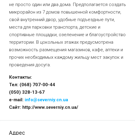
не просто один или два дома. Предполагается создать
микрорайон из 7 домов повышенной комфортности,
свой внутренний двор, удобные подъездные пути,
места для парковки транспорта, детские и
спортивные площадки, озеленение и благоустройство
территории. В цокольных этажах предусмотрена
возможность размещения магазинов, кафе, аптеки и
прочих необходимых каждому жильцу мест закупок и
проведения досуга.
Контакты:
Тел:
(068) 707-00-44
(050) 328-13-67
e-mail:
info@severniy.cn.ua
Сайт: http://www.severniy.cn.ua/
Адрес