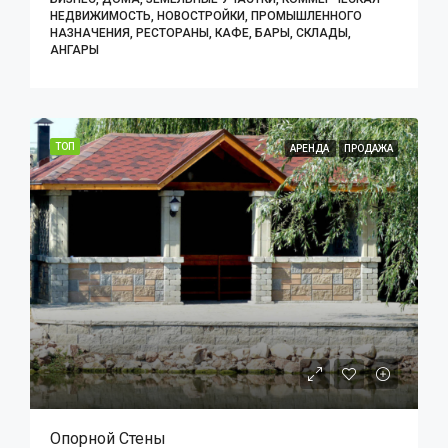
НЕДВИЖИМОСТЬ, НОВОСТРОЙКИ, ПРОМЫШЛЕННОГО
НАЗНАЧЕНИЯ, РЕСТОРАНЫ, КАФЕ, БАРЫ, СКЛАДЫ,
АНГАРЫ
ТОП
АРЕНДА
ПРОДАЖА
Опорной Стены