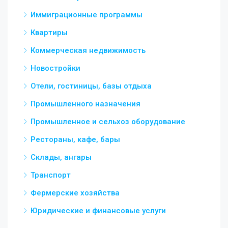
Иммиграционные программы
Квартиры
Коммерческая недвижимость
Новостройки
Отели, гостиницы, базы отдыха
Промышленного назначения
Промышленное и сельхоз оборудование
Рестораны, кафе, бары
Склады, ангары
Транспорт
Фермерские хозяйства
Юридические и финансовые услуги