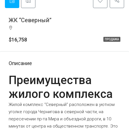
ЖК “Северный”
$16,758
ПРОДАЖА
Описание
Преимущества
жилого комплекса
Жилой комплекс “Северный” расположен в уютном
уголке города Чернигова в северной части, на
пересечении пр-та Мира и объездной дороги, в 10
минутах от центра на общественном транспорте. Это