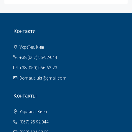
Контакти
Україна, Київ
+38 (067) 95-92-044
+38 (050) 056-62-23
Domaua.ukr@gmail.com
Контакты
Украина, Киев
(067) 95 92 044