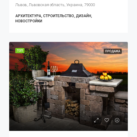
Львов, Львовская область, Украина, 79000
АРХИТЕКТУРА, СТРОИТЕЛЬСТВО, ДИЗАЙН,
НОВОСТРОЙКИ
ТОП
ПРОДАЖА