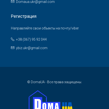
Domaua.ukr@gmail.com
Регистрация
Направляйте свои объекты на почту/viber
+38 (067) 95 92 044
ybiz.ukr@gmail.com
© DomaUA - Все права защищены.