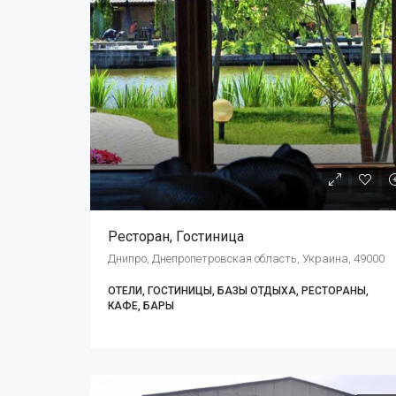
Ресторан, Гостиница
Днипро, Днепропетровская область, Украина, 49000
ОТЕЛИ, ГОСТИНИЦЫ, БАЗЫ ОТДЫХА, РЕСТОРАНЫ,
КАФЕ, БАРЫ