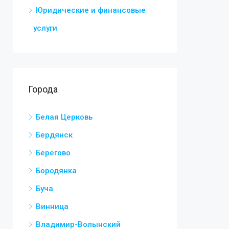
Юридические и финансовые
услуги
Города
Белая Церковь
Бердянск
Берегово
Бородянка
Буча
Винница
Владимир-Волынский