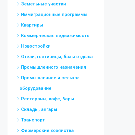
Земельные участки
Иммиграционные программы
Квартиры
Коммерческая недвижимость
Новостройки
Отели, гостиницы, базы отдыха
Промышленного назначения
Промышленное и сельхоз
оборудование
Рестораны, кафе, бары
Склады, ангары
Транспорт
Фермерские хозяйства