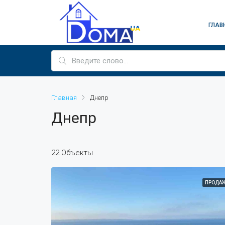
ГЛАВ
Главная
Днепр
Днепр
22 Объекты
ПРОДА