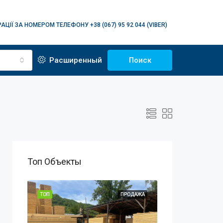
АЦІЇ ЗА НОМЕРОМ ТЕЛЕФОНУ +38 (067) 95 92 044 (VIBER)
Расширенный
Поиск
Топ Объекты
ОДАЖА
ТОП
ПРОДАЖА
ТОП