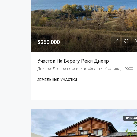
$350,000
Участок На Берегу Реки Днепр
Днипро, Днепропетровская область, Украина, 49000
ЗЕМЕЛЬНЫЕ УЧАСТКИ
ПРОДА