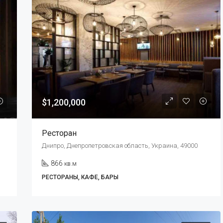
$1,200,000
Ресторан
Днипро, Днепропетровская область, Украина, 49000
866
кв.м
РЕСТОРАНЫ, КАФЕ, БАРЫ