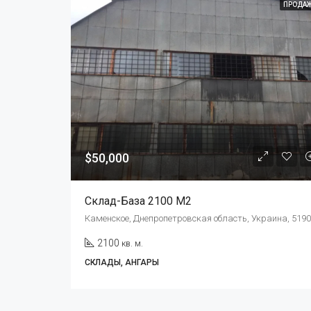
ПРОДА
$50,000
Склад-База 2100 М2
Каменское, Днепропетровская область, Украина, 519
2100
кв. м.
СКЛАДЫ, АНГАРЫ