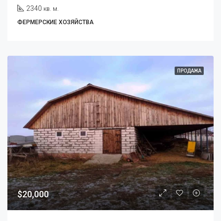
2340
кв. м.
ФЕРМЕРСКИЕ ХОЗЯЙСТВА
ПРОДАЖА
$20,000