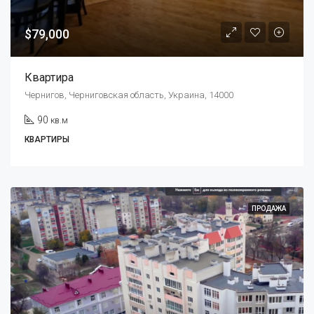
$79,000
Квартира
Чернигов, Черниговская область, Украина, 14000
90
кв.м
КВАРТИРЫ
ПРОДАЖА