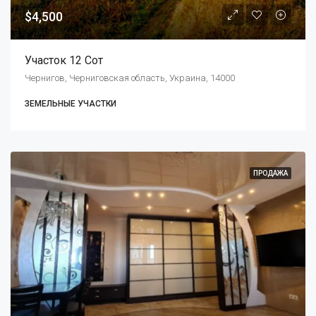
$4,500
Участок 12 Сот
Чернигов, Черниговская область, Украина, 14000
ЗЕМЕЛЬНЫЕ УЧАСТКИ
ПРОДАЖА