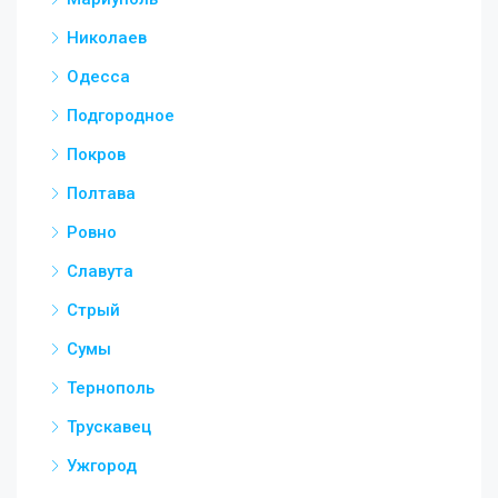
Николаев
Одесса
Подгородное
Покров
Полтава
Ровно
Славута
Стрый
Сумы
Тернополь
Трускавец
Ужгород