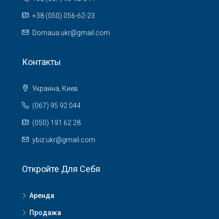
+38 (050) 056-62-23
Domaua.ukr@gmail.com
Контакты
Украина, Киев
(067) 95 92 044
(050) 191 62 28
ybiz.ukr@gmail.com
Откройте Для Себя
Аренда
Продажа