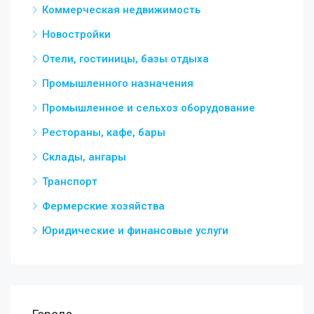
Коммерческая недвижимость
Новостройки
Отели, гостиницы, базы отдыха
Промышленного назначения
Промышленное и сельхоз оборудование
Рестораны, кафе, бары
Склады, ангары
Транспорт
Фермерские хозяйства
Юридические и финансовые услуги