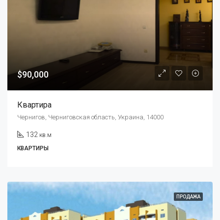
$90,000
Квартира
Чернигов, Черниговская область, Украина, 14000
132
кв.м
КВАРТИРЫ
ПРОДАЖА