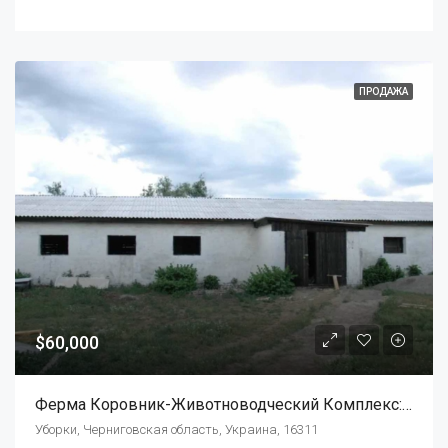
ПРОДАЖА
$60,000
Ферма Коровник-Животноводческий Комплекс: Коровы, Овцы, Свиньи.
Уборки, Черниговская область, Украина, 16311