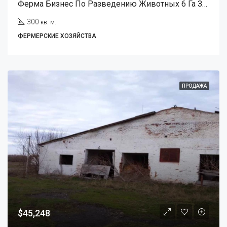
Ферма Бизнес По Разведению Животных 6 Га Земли.
300
кв. м.
ФЕРМЕРСКИЕ ХОЗЯЙСТВА
ПРОДАЖА
$45,248