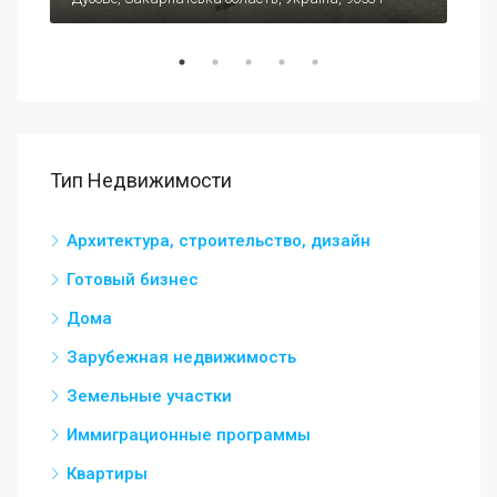
Тип Недвижимости
Архитектура, строительство, дизайн
Готовый бизнес
Дома
Зарубежная недвижимость
Земельные участки
Иммиграционные программы
Квартиры