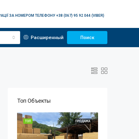
АЦІЇ ЗА НОМЕРОМ ТЕЛЕФОНУ +38 (067) 95 92 044 (VIBER)
Расширенный
Поиск
Топ Объекты
ОДАЖА
ТОП
ПРОДАЖА
ТОП