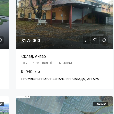
$175,000
Склад, Ангар.
Ровно, Ровенская область, Украина
940
кв. м.
ПРОМЫШЛЕННОГО НАЗНАЧЕНИЯ, СКЛАДЫ, АНГАРЫ
ЖА
ПРОДАЖА