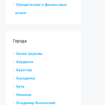
Юридические и финансовые
услуги
Города
Белая Церковь
Бердянск
Берегово
Бородянка
Буча
Винница
Владимир-Волынский