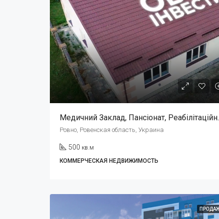
Медичний Закла
Ровно, Ровенская область, Украина
500
кв.м
КОММЕРЧЕСКАЯ НЕДВИЖИМОСТЬ
ПРОДА