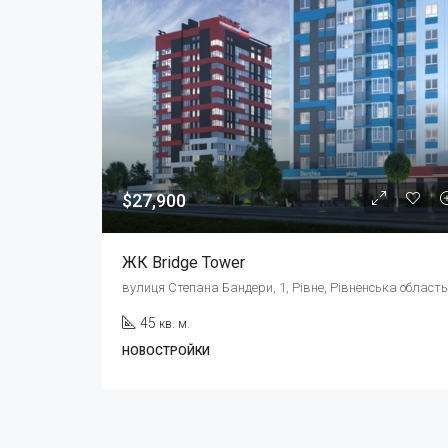
$27,900
ЖК Bridge Tower
45
кв. м.
НОВОСТРОЙКИ