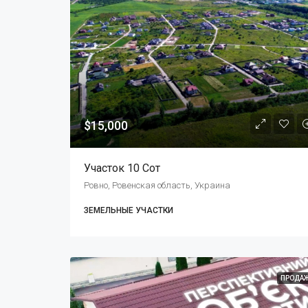
$15,000
Участок 10 Сот
Ровно, Ровенская область, Украина
ЗЕМЕЛЬНЫЕ УЧАСТКИ
ПРОДА