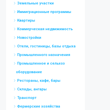
Земельные участки
Иммиграционные программы
Квартиры
Коммерческая недвижимость
Новостройки
Отели, гостиницы, базы отдыха
Промышленного назначения
Промышленное и сельхоз
оборудование
Рестораны, кафе, бары
Склады, ангары
Транспорт
Фермерские хозяйства