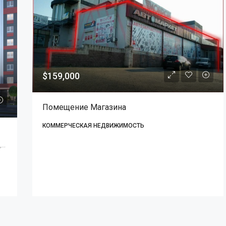
$159,000
Помещение Магазина
КОММЕРЧЕСКАЯ НЕДВИЖИМОСТЬ
вулиця Степана Бандери, 1, Рівне, Рівненська область, Украина, 33017