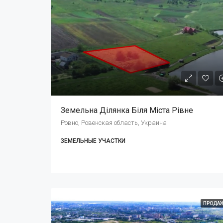
Земельна Ділянка Біля Міста Рівне
Ровно, Ровенская область, Украина
ЗЕМЕЛЬНЫЕ УЧАСТКИ
ПРОДА