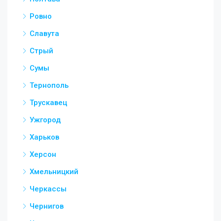
Ровно
Славута
Стрый
Сумы
Тернополь
Трускавец
Ужгород
Харьков
Херсон
Хмельницкий
Черкассы
Чернигов