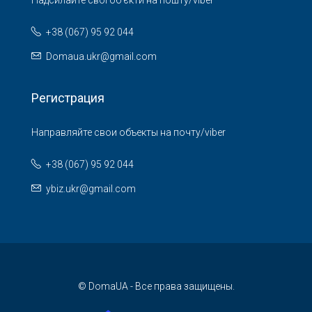
+38 (067) 95 92 044
Domaua.ukr@gmail.com
Регистрация
Направляйте свои объекты на почту/viber
+38 (067) 95 92 044
ybiz.ukr@gmail.com
© DomaUA - Все права защищены.