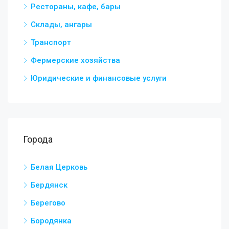
Рестораны, кафе, бары
Склады, ангары
Транспорт
Фермерские хозяйства
Юридические и финансовые услуги
Города
Белая Церковь
Бердянск
Берегово
Бородянка