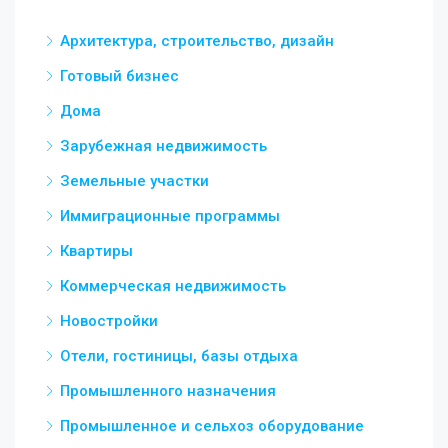
Архитектура, строительство, дизайн
Готовый бизнес
Дома
Зарубежная недвижимость
Земельные участки
Иммиграционные программы
Квартиры
Коммерческая недвижимость
Новостройки
Отели, гостиницы, базы отдыха
Промышленного назначения
Промышленное и сельхоз оборудование