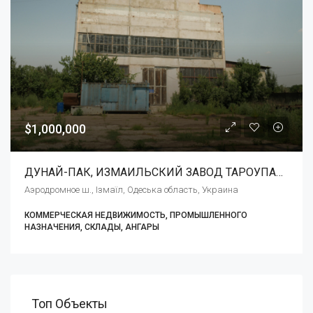
$1,000,000
ДУНАЙ-ПАК, ИЗМАИЛЬСКИЙ ЗАВОД ТАРОУПАКОВОЧНЫХ ИЗДЕЛИЙ, ЧАО
Аэродромное ш., Ізмаїл, Одеська область, Украина
КОММЕРЧЕСКАЯ НЕДВИЖИМОСТЬ, ПРОМЫШЛЕННОГО
НАЗНАЧЕНИЯ, СКЛАДЫ, АНГАРЫ
Топ Объекты