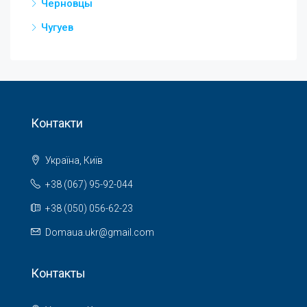
Черновцы
Чугуев
Контакти
Україна, Київ
+38 (067) 95-92-044
+38 (050) 056-62-23
Domaua.ukr@gmail.com
Контакты