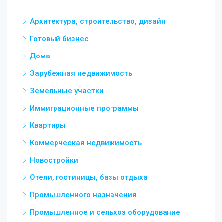
Архитектура, строительство, дизайн
Готовый бизнес
Дома
Зарубежная недвижимость
Земельные участки
Иммиграционные программы
Квартиры
Коммерческая недвижимость
Новостройки
Отели, гостиницы, базы отдыха
Промышленного назначения
Промышленное и сельхоз оборудование