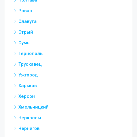
Ровно
Славута
Стрый
Сумы
Тернополь
Трускавец
Ужгород
Харьков
Херсон
Хмельницкий
Черкассы
Чернигов