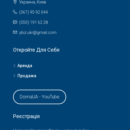
Украина, Киев
(067) 95 92 044
(050) 191 62 28
ybiz.ukr@gmail.com
Откройте Для Себя
Аренда
Продажа
DomaUA - YouTube
Реєстрація