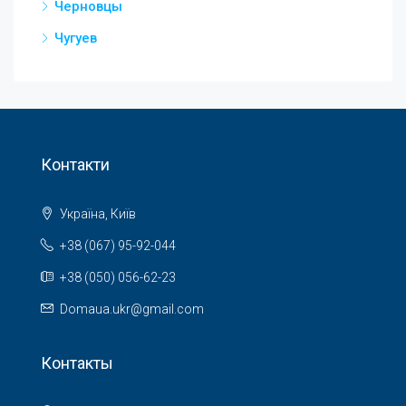
Черновцы
Чугуев
Контакти
Україна, Київ
+38 (067) 95-92-044
+38 (050) 056-62-23
Domaua.ukr@gmail.com
Контакты