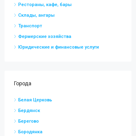
Рестораны, кафе, бары
Склады, ангары
Транспорт
Фермерские хозяйства
Юридические и финансовые услуги
Города
Белая Церковь
Бердянск
Берегово
Бородянка