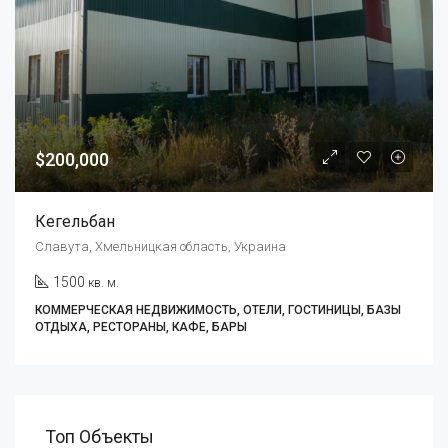
$200,000
Кегельбан
Славута, Хмельницкая область, Украина
1500
кв. м.
КОММЕРЧЕСКАЯ НЕДВИЖИМОСТЬ, ОТЕЛИ, ГОСТИНИЦЫ, БАЗЫ
ОТДЫХА, РЕСТОРАНЫ, КАФЕ, БАРЫ
Топ Объекты